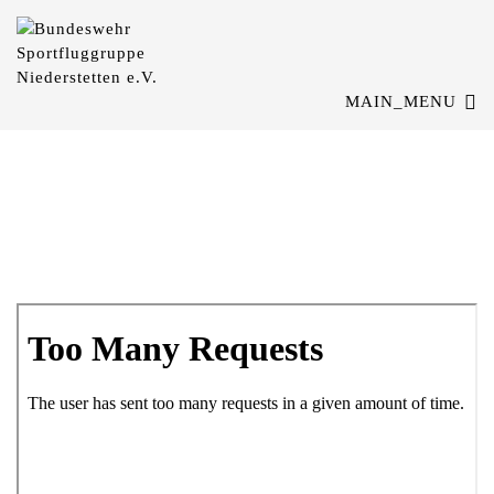
MAIN_MENU
Flugbuchung