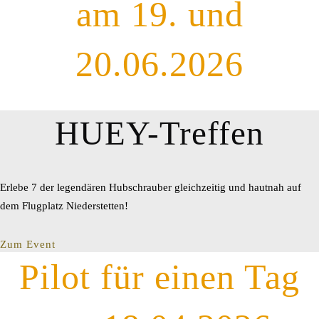
am 19. und
20.06.2026
HUEY-Treffen
Erlebe 7 der legendären Hubschrauber gleichzeitig und hautnah auf
dem Flugplatz Niederstetten!
Zum Event
Pilot für einen Tag