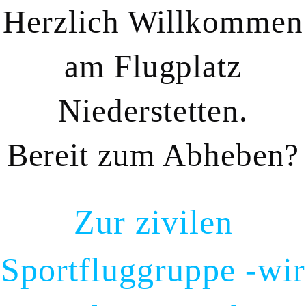
Herzlich Willkommen
am Flugplatz
Niederstetten.
Bereit zum Abheben?
Zur zivilen
Sportfluggruppe -wir