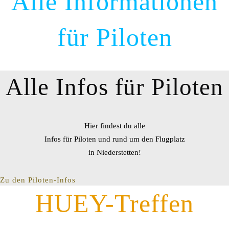
Alle Informationen
für Piloten
Alle Infos für Piloten
Hier findest du alle
Infos für Piloten und rund um den Flugplatz
in Niederstetten!
Zu den Piloten-Infos
HUEY-Treffen