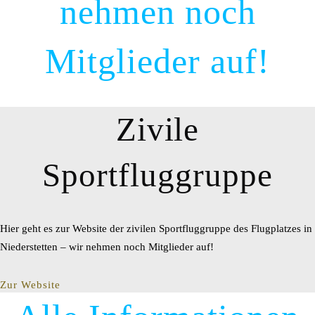
nehmen noch
Mitglieder auf!
Zivile
Sportfluggruppe
Hier geht es zur Website der zivilen Sportfluggruppe des Flugplatzes in
Niederstetten – wir nehmen noch Mitglieder auf!
Zur Website